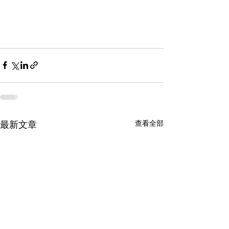
查看全部
最新文章