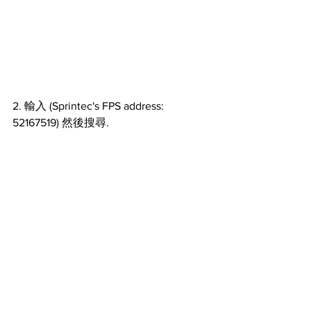
2. 輸入 (Sprintec's FPS address: 
52167519) 然後搜尋.