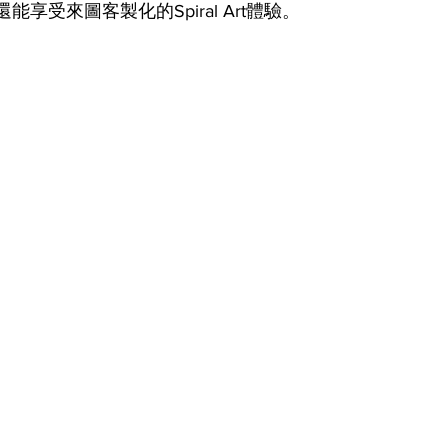
還能享受來圖客製化的Spiral Art體驗。