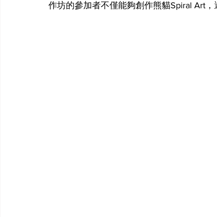
作坊的參加者不僅能夠創作熊貓Spiral Art，