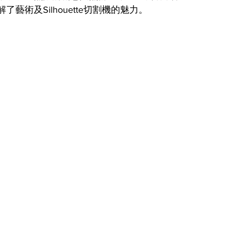
術及Silhouette切割機的魅力。