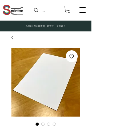
1-3個工作天內送貨，最快下一天送到！