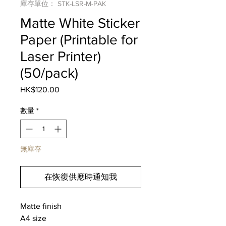
庫存單位： STK-LSR-M-PAK
Matte White Sticker
Paper (Printable for
Laser Printer)
(50/pack)
HK$120.00
價
格
數量
*
無庫存
在恢復供應時通知我
Matte finish
A4 size