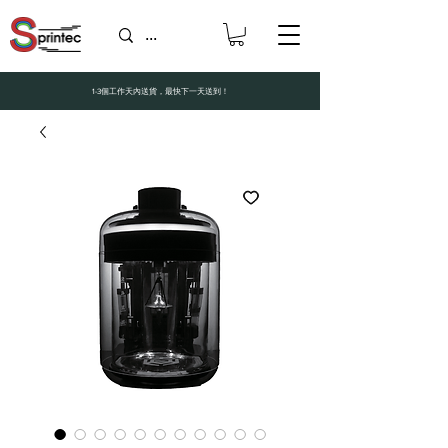
1-3個工作天內送貨，最快下一天送到！