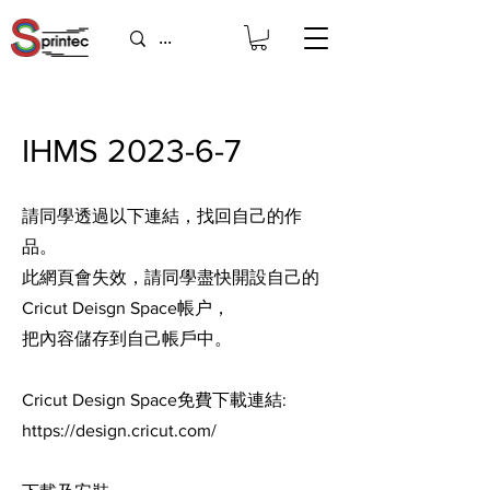
IHMS 2023-6-7
請同學透過以下連結，找回自己的作
品。
此網頁會失效，請同學盡快開設自己的
Cricut Deisgn Space帳户，
把內容儲存到自己帳戶中。
Cricut Design Space免費下載連結:
https://design.cricut.com/